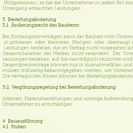
Hilfspersonen), so hat der Unternehmer in jedem Fall An
Untergang erbrachten Leistungen.
3 Bestellungsänderung
3.1 Änderungsrecht des Bauherrn
Bei Einheitspreisverträgen kann der Bauherr vom Untern
in grösseren oder kleineren Mengen oder überhaupt n
Leistungen bestellen, die im Vertrag nicht vorgesehen s
Gesamtcharakter des Werkes nicht verändern. Der Unte
Leistungen bestehen, auf die nachträglich verzichtet wir
Gesamtpreisverträge können nur in Ausnahmefällen und
müssen frühzeitig bekanntgegeben werden, um Vorbereit
Die vertraglichen Fristen können bei Bestellungsänder
3.2 Vergütungsregelung bei Bestellungsänderung
Arbeiten, Materialbestellungen und sonstige Aufwendun
Unternehmer zu entschädigen.
4 Bauausführung
4.1 Fristen