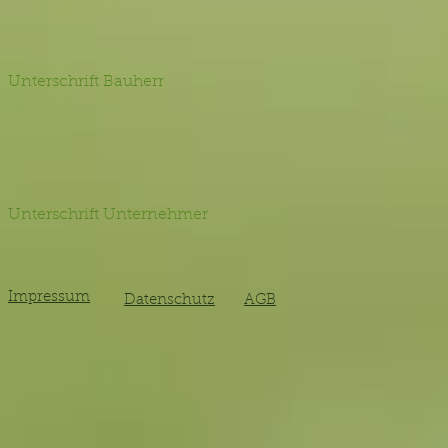
Unterschrift Bauherr
Unterschrift Unternehmer
Impressum
Datenschutz
AGB