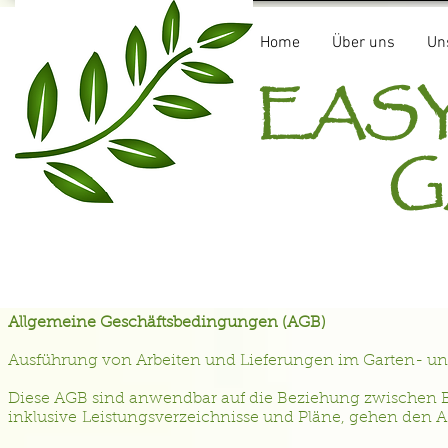
Home
Über uns
Un
E
GA
Allgemeine Geschäftsbedingungen (AGB)
Ausführung von Arbeiten und Lieferungen im Garten- u
Diese AGB sind anwendbar auf die Beziehung zwischen B
inklusive Leistungsverzeichnisse und Pläne, gehen den 